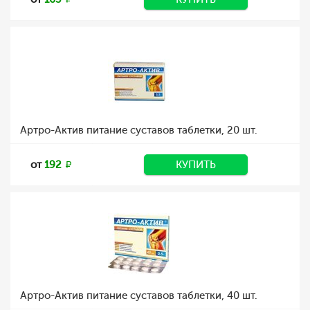
Артро-Актив питание суставов таблетки, 20 шт.
от
192
КУПИТЬ
Артро-Актив питание суставов таблетки, 40 шт.