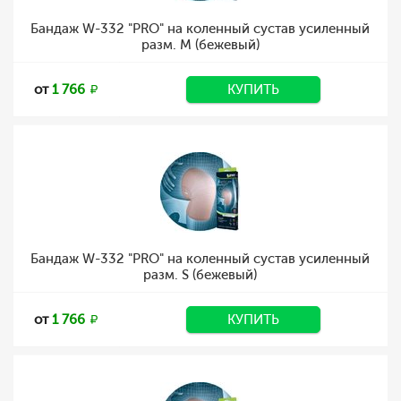
Бандаж W-332 "PRO" на коленный сустав усиленный
разм. M (бежевый)
от
1 766
КУПИТЬ
Бандаж W-332 "PRO" на коленный сустав усиленный
разм. S (бежевый)
от
1 766
КУПИТЬ