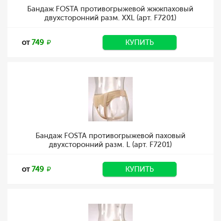
Бандаж FOSTA противогрыжевой жжжпаховый
двухсторонний разм. XXL (арт. F7201)
от
749
КУПИТЬ
Бандаж FOSTA противогрыжевой паховый
двухсторонний разм. L (арт. F7201)
от
749
КУПИТЬ