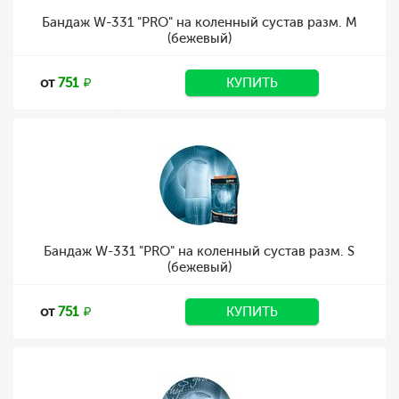
Бандаж W-331 "PRO" на коленный сустав разм. M
(бежевый)
от
751
КУПИТЬ
Бандаж W-331 "PRO" на коленный сустав разм. S
(бежевый)
от
751
КУПИТЬ