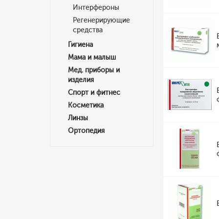
Интерфероны
Регенерирующие
средства
Гигиена
Мама и малыш
Мед. приборы и
изделия
Спорт и фитнес
Косметика
Линзы
Ортопедия