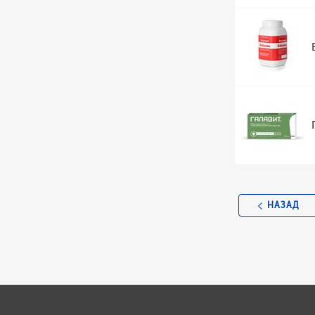
НАЗАД