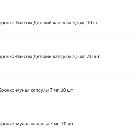
Бронхо-Ваксом Детский капсулы 3,5 мг, 10 шт.
Бронхо-Ваксом Детский капсулы 3,5 мг, 30 шт.
Бронхо-мунал капсулы 7 мг, 10 шт.
Бронхо-мунал капсулы 7 мг, 30 шт.