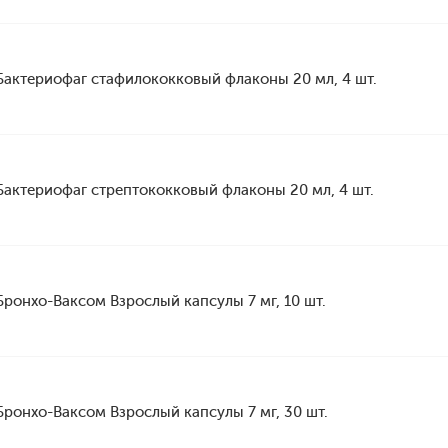
Бактериофаг стафилококковый флаконы 20 мл, 4 шт.
Бактериофаг стрептококковый флаконы 20 мл, 4 шт.
Бронхо-Ваксом Взрослый капсулы 7 мг, 10 шт.
Бронхо-Ваксом Взрослый капсулы 7 мг, 30 шт.