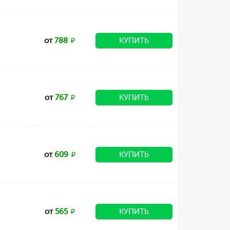
от
788
КУПИТЬ
от
767
КУПИТЬ
от
609
КУПИТЬ
от
565
КУПИТЬ