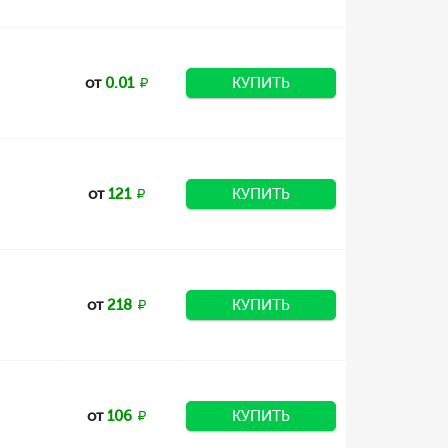
от
0.01
КУПИТЬ
от
121
КУПИТЬ
от
218
КУПИТЬ
от
106
КУПИТЬ