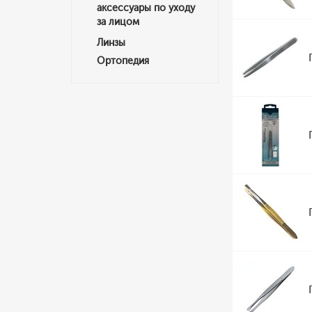
аксессуары по уходу
за лицом
Линзы
Ортопедия