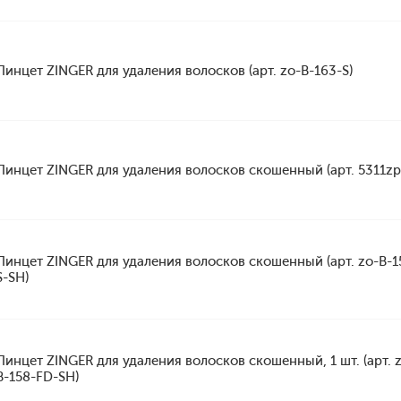
Пинцет ZINGER для удаления волосков (арт. zo-B-163-S)
Пинцет ZINGER для удаления волосков скошенный (арт. 5311zp
Пинцет ZINGER для удаления волосков скошенный (арт. zo-B-1
S-SH)
Пинцет ZINGER для удаления волосков скошенный, 1 шт. (арт. 
B-158-FD-SH)