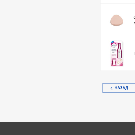
НАЗАД