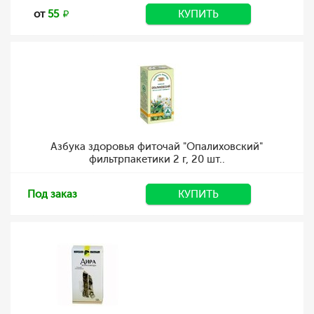
от
55
КУПИТЬ
Азбука здоровья фиточай "Опалиховский"
фильтрпакетики 2 г, 20 шт..
Под заказ
КУПИТЬ