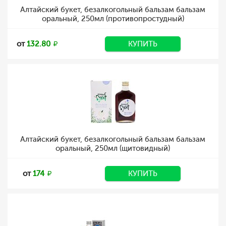
Алтайский букет, безалкогольный бальзам бальзам
оральный, 250мл (противопростудный)
от
132.80
КУПИТЬ
Алтайский букет, безалкогольный бальзам бальзам
оральный, 250мл (щитовидный)
от
174
КУПИТЬ