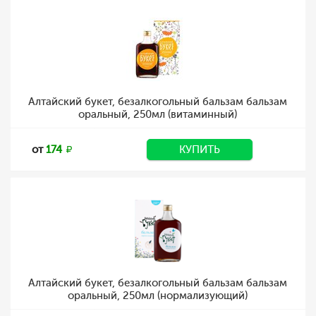
Алтайский букет, безалкогольный бальзам бальзам
оральный, 250мл (витаминный)
от
174
КУПИТЬ
Алтайский букет, безалкогольный бальзам бальзам
оральный, 250мл (нормализующий)