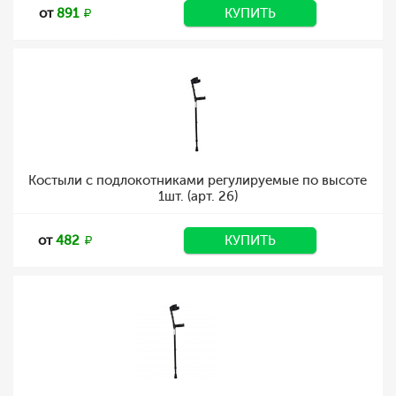
от
891
КУПИТЬ
Костыли с подлокотниками регулируемые по высоте
1шт. (арт. 26)
от
482
КУПИТЬ