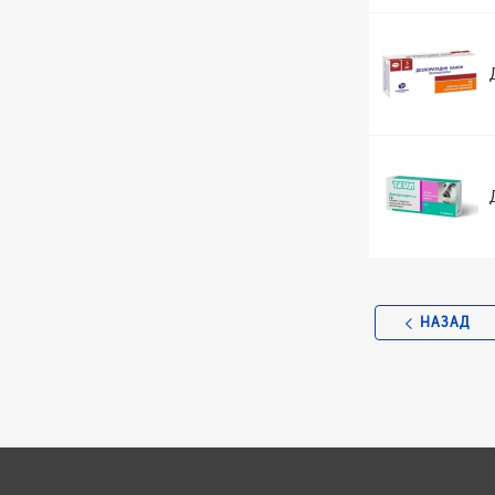
НАЗАД