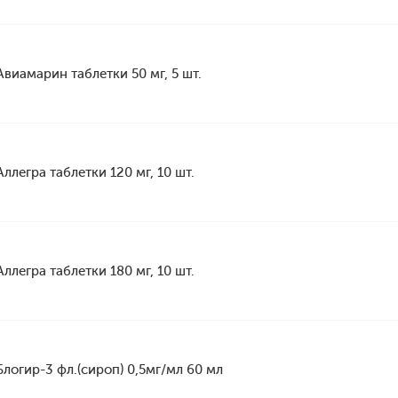
Авиамарин таблетки 50 мг, 5 шт.
Аллегра таблетки 120 мг, 10 шт.
Аллегра таблетки 180 мг, 10 шт.
Блогир-3 фл.(сироп) 0,5мг/мл 60 мл