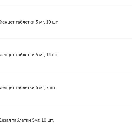
Гленцет таблетки 5 мг, 10 шт.
Гленцет таблетки 5 мг, 14 шт.
Гленцет таблетки 5 мг, 7 шт.
Дезал таблетки 5мг, 10 шт.