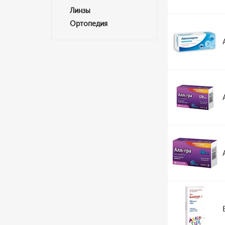
Линзы
Ортопедия