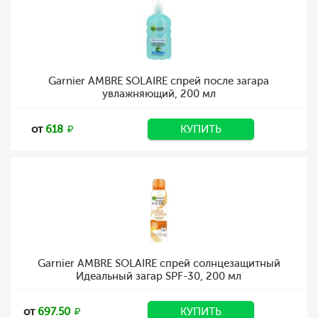
Garnier AMBRE SOLAIRE спрей после загара
увлажняющий, 200 мл
от
618
КУПИТЬ
Garnier AMBRE SOLAIRE спрей солнцезащитный
Идеальный загар SPF-30, 200 мл
от
697.50
КУПИТЬ