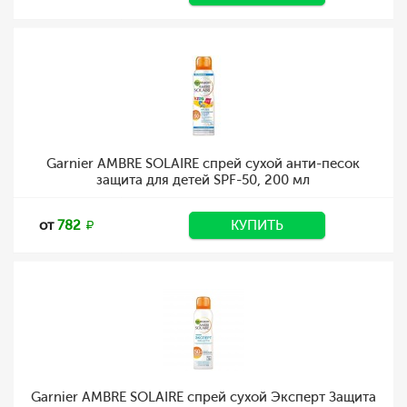
Garnier AMBRE SOLAIRE спрей сухой анти-песок
защита для детей SPF-50, 200 мл
от
782
КУПИТЬ
Garnier AMBRE SOLAIRE спрей сухой Эксперт Защита