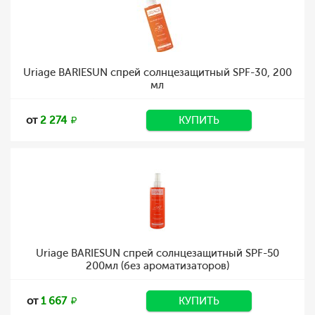
Uriage BARIESUN спрей солнцезащитный SPF-30, 200
мл
от
2 274
КУПИТЬ
Uriage BARIESUN спрей солнцезащитный SPF-50
200мл (без ароматизаторов)
от
1 667
КУПИТЬ