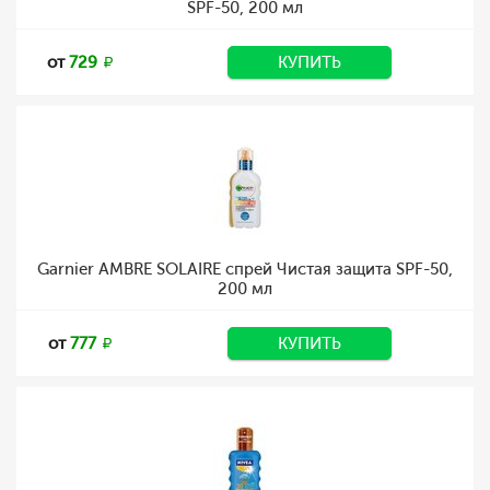
SPF-50, 200 мл
от
729
КУПИТЬ
Garnier AMBRE SOLAIRE спрей Чистая защита SPF-50,
200 мл
от
777
КУПИТЬ