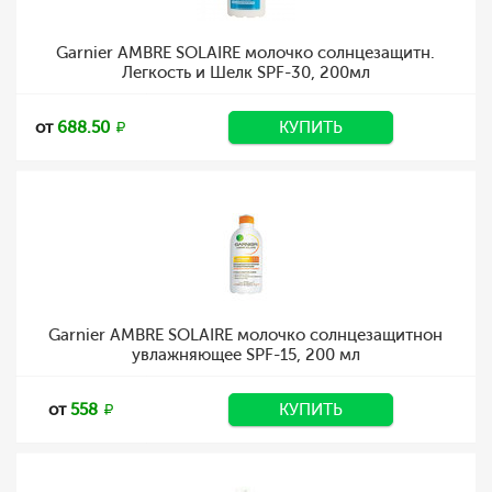
Garnier AMBRE SOLAIRE молочко солнцезащитн.
Легкость и Шелк SPF-30, 200мл
от
688.50
КУПИТЬ
Garnier AMBRE SOLAIRE молочко солнцезащитнон
увлажняющее SPF-15, 200 мл
от
558
КУПИТЬ