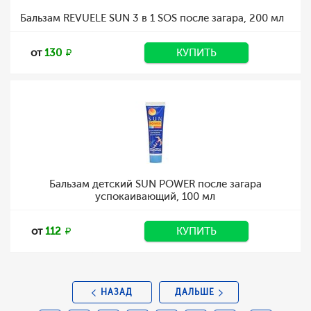
Бальзам REVUELE SUN 3 в 1 SOS после загара, 200 мл
от
130
КУПИТЬ
Бальзам детский SUN POWER после загара
успокаивающий, 100 мл
от
112
КУПИТЬ
НАЗАД
ДАЛЬШЕ