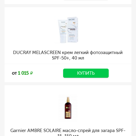
DUCRAY MELASCREEN крем легкий фотозащитный
SPF-50+, 40 мл
от
1 015
КУПИТЬ
Garnier AMBRE SOLAIRE масло-спрей для загара SPF-