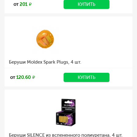
от
201
КУПИТЬ
Беруши Moldex Spark Plugs, 4 шт.
от
120.60
КУПИТЬ
Беруши SILENCE из вспененного полиуретана, 4 шт.