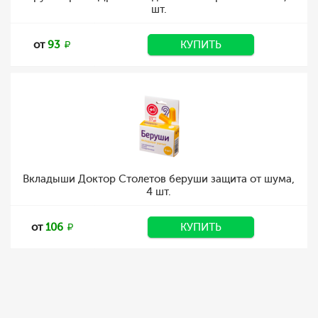
шт.
от
93
КУПИТЬ
Вкладыши Доктор Столетов беруши защита от шума,
4 шт.
от
106
КУПИТЬ