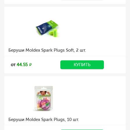
Беруши Moldex Spark Plugs Soft, 2 шт.
от
44.55
КУПИТЬ
Беруши Moldex Spark Plugs, 10 шт.