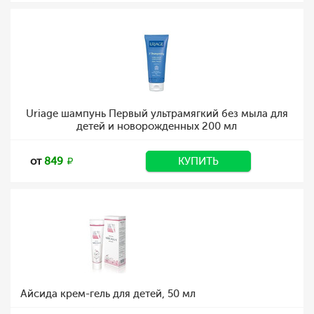
Uriage шампунь Первый ультрамягкий без мыла для
детей и новорожденных 200 мл
от
849
КУПИТЬ
Айсида крем-гель для детей, 50 мл