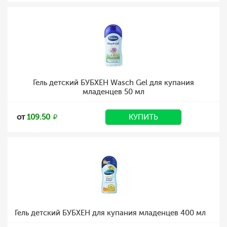
Гель детский БУБХЕН Wasch Gel для купания
младенцев 50 мл
от
109.50
КУПИТЬ
Гель детский БУБХЕН для купания младенцев 400 мл