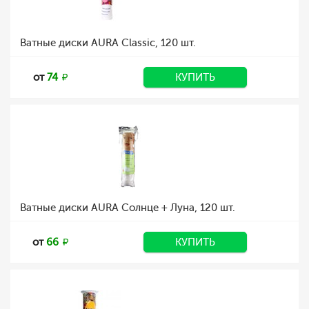
Ватные диски AURA Classic, 120 шт.
от
74
КУПИТЬ
Ватные диски AURA Солнце + Луна, 120 шт.
от
66
КУПИТЬ