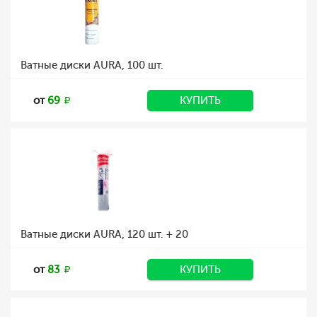
Ватные диски AURA, 100 шт.
от
69
КУПИТЬ
Ватные диски AURA, 120 шт. + 20
от
83
КУПИТЬ