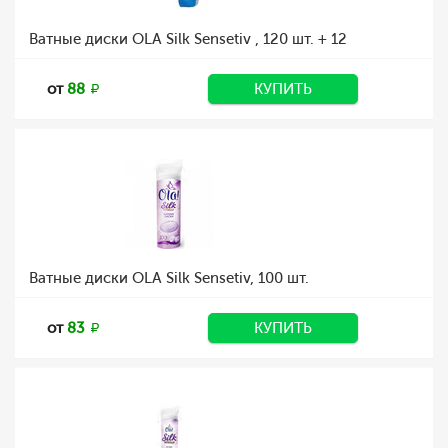
Ватные диски OLA Silk Sensetiv , 120 шт. + 12
от
88
КУПИТЬ
Ватные диски OLA Silk Sensetiv, 100 шт.
от
83
КУПИТЬ