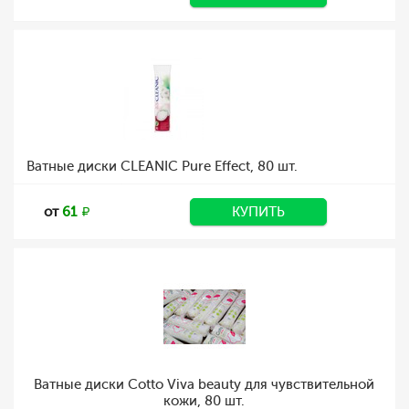
Ватные диски CLEANIC Pure Effect, 80 шт.
от
61
КУПИТЬ
Ватные диски Cotto Viva beauty для чувствительной
кожи, 80 шт.