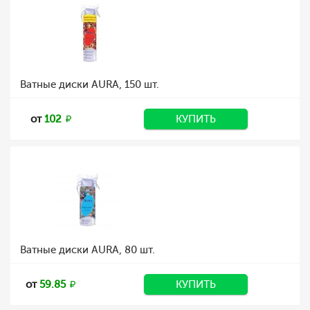
Ватные диски AURA, 150 шт.
от
102
КУПИТЬ
Ватные диски AURA, 80 шт.
от
59.85
КУПИТЬ