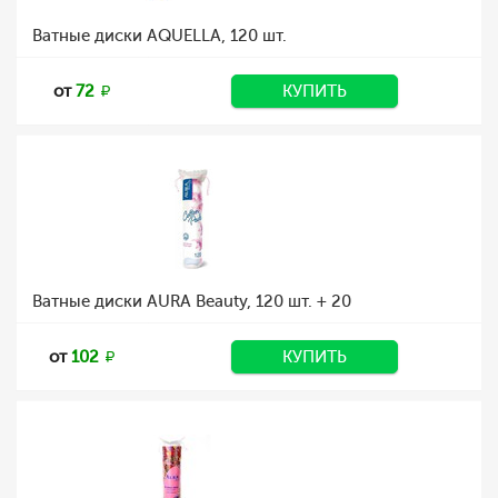
Ватные диски AQUELLA, 120 шт.
от
72
КУПИТЬ
Ватные диски AURA Beauty, 120 шт. + 20
от
102
КУПИТЬ