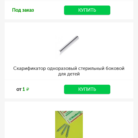
Под заказ
КУПИТЬ
Скарификатор одноразовый стерильный боковой
для детей
от
1
КУПИТЬ