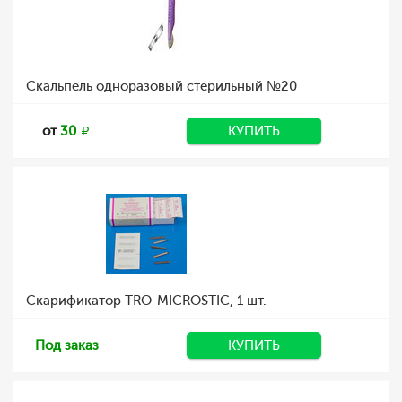
Скальпель одноразовый стерильный №20
от
30
КУПИТЬ
Скарификатор TRO-MICROSTIC, 1 шт.
Под заказ
КУПИТЬ