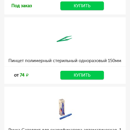
Под заказ
КУПИТЬ
Пинцет полимерный стерильный одноразовый 150мм
от
74
КУПИТЬ