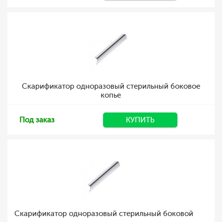
Скарификатор одноразовый стерильный боковое
копье
Под заказ
КУПИТЬ
Скарификатор одноразовый стерильный боковой