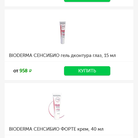
BIODERMA СЕНСИБИО гель дконтура глаз, 15 мл
от
958
КУПИТЬ
BIODERMA СЕНСИБИО ФОРТЕ крем, 40 мл