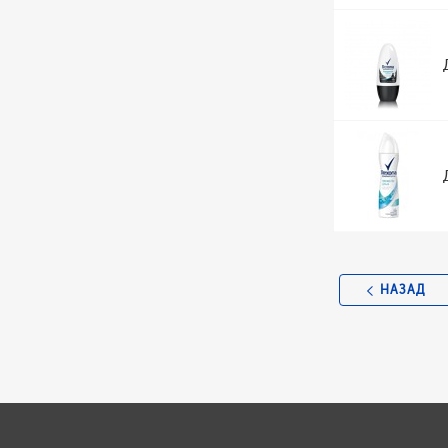
НАЗАД