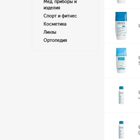
Мед. приборы и
изделия
Спорт и фитнес
Косметика
Линзы
Ортопедия