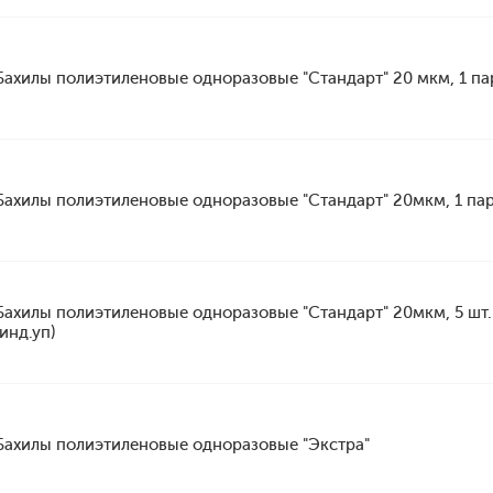
Бахилы полиэтиленовые одноразовые "Стандарт" 20 мкм, 1 па
Бахилы полиэтиленовые одноразовые "Стандарт" 20мкм, 1 па
Бахилы полиэтиленовые одноразовые "Стандарт" 20мкм, 5 шт.
(инд.уп)
Бахилы полиэтиленовые одноразовые "Экстра"