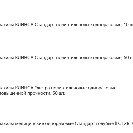
Бахилы КЛИНСА Стандарт полиэтиленовые одноразовые, 10 ш
Бахилы КЛИНСА Стандарт полиэтиленовые одноразовые, 50 п
Бахилы КЛИНСА Экстра полиэтиленовые одноразовые
повышенной прочности, 50 шт.
Бахилы медицинские одноразовые Стандарт голубые (ГСТ28Г)