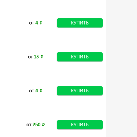
от
4
КУПИТЬ
от
13
КУПИТЬ
от
4
КУПИТЬ
от
250
КУПИТЬ