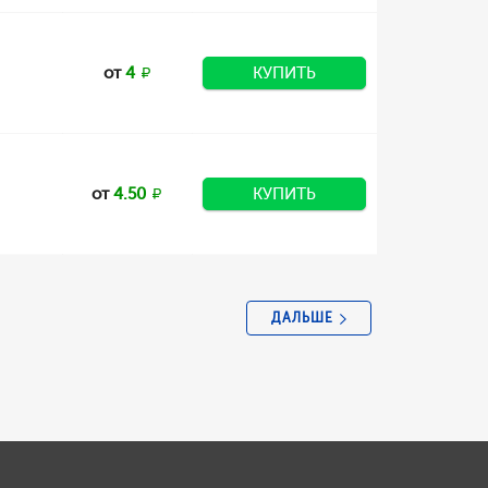
от
4
КУПИТЬ
от
4.50
КУПИТЬ
ДАЛЬШЕ