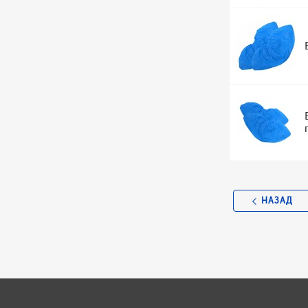
НАЗАД