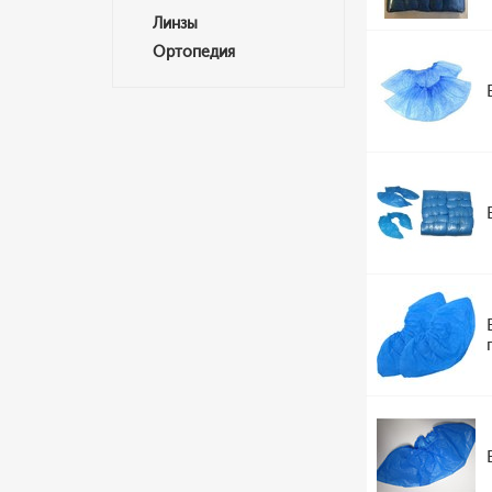
Линзы
Ортопедия