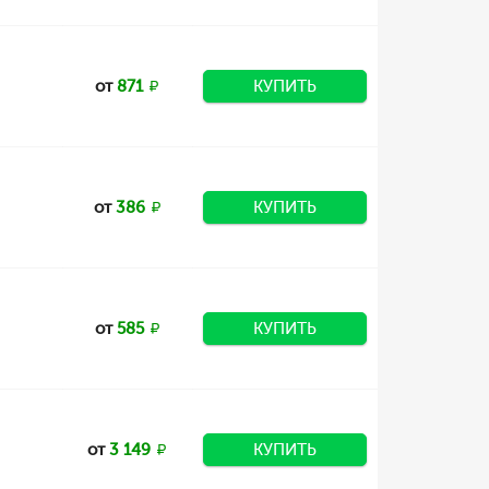
от
871
КУПИТЬ
от
386
КУПИТЬ
от
585
КУПИТЬ
от
3 149
КУПИТЬ