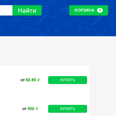
Найти
КОРЗИНА
0
от
82.80
КУПИТЬ
от
902
КУПИТЬ