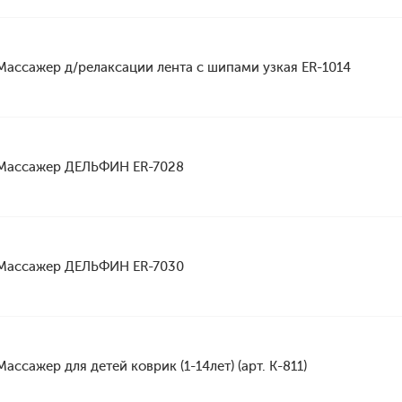
Массажер д/релаксации лента с шипами узкая ER-1014
Массажер ДЕЛЬФИН ER-7028
Массажер ДЕЛЬФИН ER-7030
Массажер для детей коврик (1-14лет) (арт. К-811)