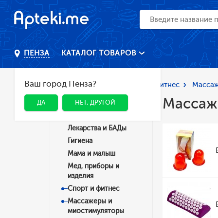
КАТАЛОГ ТОВАРОВ
ПЕНЗА
Ваш город Пенза?
Главная
Каталог
Спорт и фитнес
Массаж
Массаж
ДА
НЕТ, ДРУГОЙ
Категории
Лекарства и БАДы
Гигиена
Мама и малыш
Мед. приборы и
изделия
Спорт и фитнес
Массажеры и
миостимуляторы