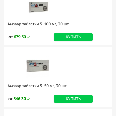
Амзаар таблетки 5+100 мг, 30 шт.
от
679.50
КУПИТЬ
Амзаар таблетки 5+50 мг, 30 шт.
от
546.30
КУПИТЬ