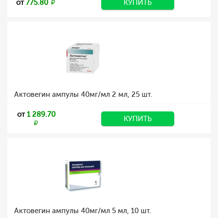
от
775.80
КУПИТЬ
Актовегин ампулы 40мг/мл 2 мл, 25 шт.
от
1 289.70
КУПИТЬ
Актовегин ампулы 40мг/мл 5 мл, 10 шт.