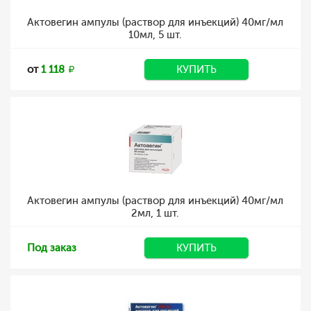
Актовегин ампулы (раствор для инъекций) 40мг/мл
10мл, 5 шт.
от
1 118
КУПИТЬ
Актовегин ампулы (раствор для инъекций) 40мг/мл
2мл, 1 шт.
Под заказ
КУПИТЬ