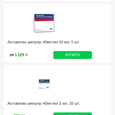
Актовегин ампулы 40мг/мл 10 мл, 5 шт.
от
1 129
КУПИТЬ
Актовегин ампулы 40мг/мл 2 мл, 10 шт.