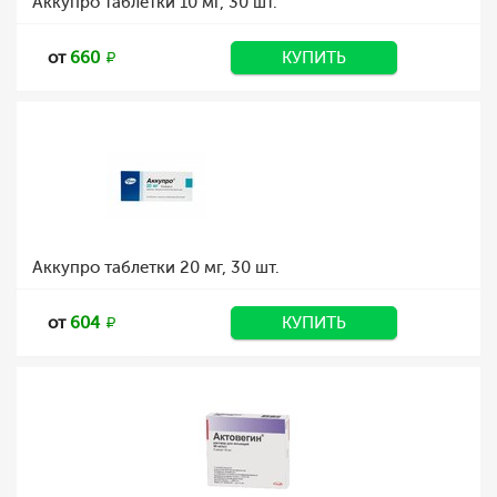
Аккупро таблетки 10 мг, 30 шт.
от
660
КУПИТЬ
Аккупро таблетки 20 мг, 30 шт.
от
604
КУПИТЬ