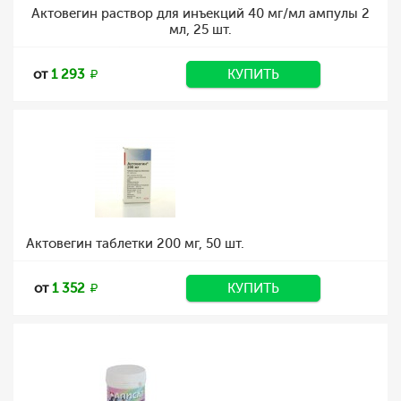
Актовегин раствор для инъекций 40 мг/мл ампулы 2
мл, 25 шт.
от
1 293
КУПИТЬ
Актовегин таблетки 200 мг, 50 шт.
от
1 352
КУПИТЬ