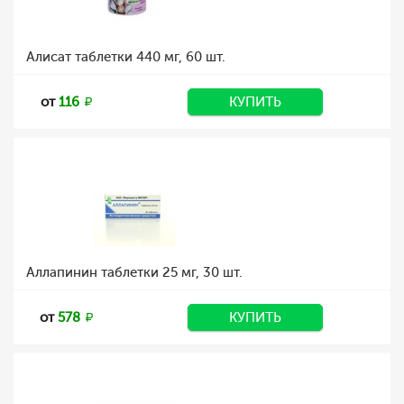
Алисат таблетки 440 мг, 60 шт.
от
116
КУПИТЬ
Аллапинин таблетки 25 мг, 30 шт.
от
578
КУПИТЬ